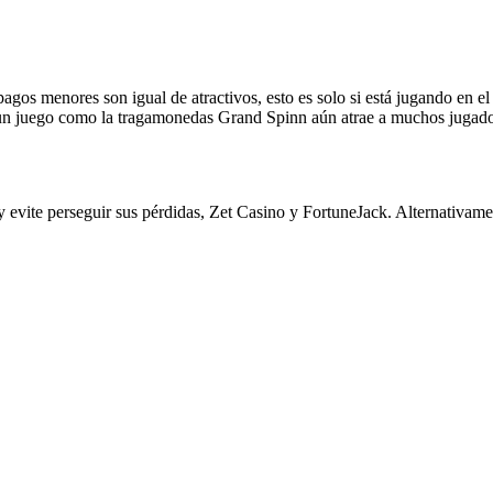
os menores son igual de atractivos, esto es solo si está jugando en el
n un juego como la tragamonedas Grand Spinn aún atrae a muchos jugado
y evite perseguir sus pérdidas, Zet Casino y FortuneJack. Alternativam