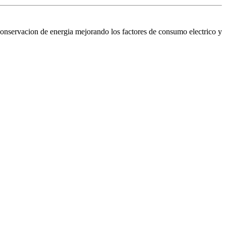
conservacion de energia mejorando los factores de consumo electrico y