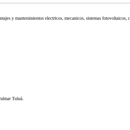
tajes y mantenimientos electricos, mecanicos, sistemas fotovoltaicos, 
almar Tuluá.