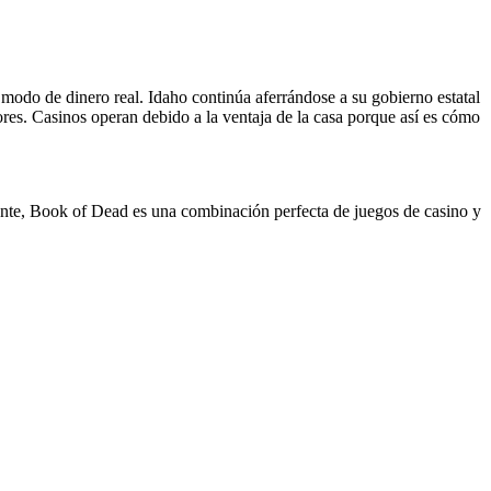
 modo de dinero real. Idaho continúa aferrándose a su gobierno estatal
res. Casinos operan debido a la ventaja de la casa porque así es cómo
ente, Book of Dead es una combinación perfecta de juegos de casino y