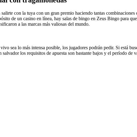
salirte con la tuya con un gran premio haciendo tantas combinaciones
sito de un casino en línea, hay salas de bingo en Zeus Bingo para que 
sificaron a las marcas más valiosas del mundo.
 vivo sea lo más intensa posible, los jugadores podrán pedir. Si está 
n salvador los requisitos de apuesta son bastante bajos y el período de 