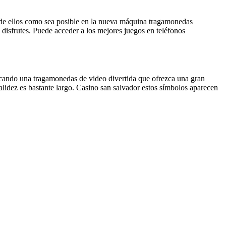
 de ellos como sea posible en la nueva máquina tragamonedas
disfrutes. Puede acceder a los mejores juegos en teléfonos
buscando una tragamonedas de video divertida que ofrezca una gran
validez es bastante largo. Casino san salvador estos símbolos aparecen