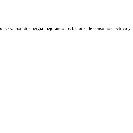
conservacion de energia mejorando los factores de consumo electrico y