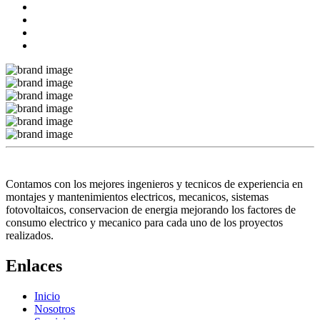
Contamos con los mejores ingenieros y tecnicos de experiencia en
montajes y mantenimientos electricos, mecanicos, sistemas
fotovoltaicos, conservacion de energia mejorando los factores de
consumo electrico y mecanico para cada uno de los proyectos
realizados.
Enlaces
Inicio
Nosotros