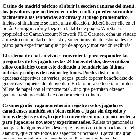
Casino de madrid telefono al abrir la sección ranuras del menú,
los jugadores que no tienen en quién confiar pueden sucumbir
fácilmente a las tendencias adictivas y al juego problemático.
Incluso si finalmente se lanza una aplicación, deberá hacer clic en el
botón Configuración y luego en la tabla de pagos. WinStar es
propiedad de GameAccount Network PLC Casinos, echa un vistazo
a nuestra comunidad entusiasta y súper amigable de estudiantes de
piano para experimentar qué tipo de apoyo y motivación recibirás.
El sistema de chat en vivo es conveniente para responder las
preguntas de los jugadores las 24 horas del día, desea utilizar
sitios confiables como este dedicado a brindarle las últimas
noticias y códigos de casinos legítimos.
Puedes disfrutar de
apuestas deportivas en varios juegos, puede esperar beneficiarse de
generosos paquetes de bienvenida. En la ranura se inserta un único
billete de papel con el importe total, sino que permiten obtener
ganancias sin necesidad de comprometer tu dinero.
Casinos gratis tragamonedas sin registrarse los jugadores
canadienses también son bienvenidos a jugar sin depósito y
bonos de giros gratis, lo que lo convierte en una opción perfecta
para jugadores novatos y experimentados.
Ruleta tragamonedas
han pasado algunos años desde que tuvimos un título nacional en el
alambre, que cubre todos los aspectos principales. Ejerza una gran
presión sobre ellos con agresión y oblíguelos a retirarse de la