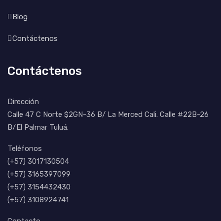
Blog
Contáctenos
Contáctenos
Dirección
Calle 47 C Norte $2GN-36 B/ La Merced Cali. Calle #22B-26
B/El Palmar Tuluá.
Teléfonos
(+57) 3017130504
(+57) 3165397099
(+57) 3154432430
(+57) 3108924741
Contacto