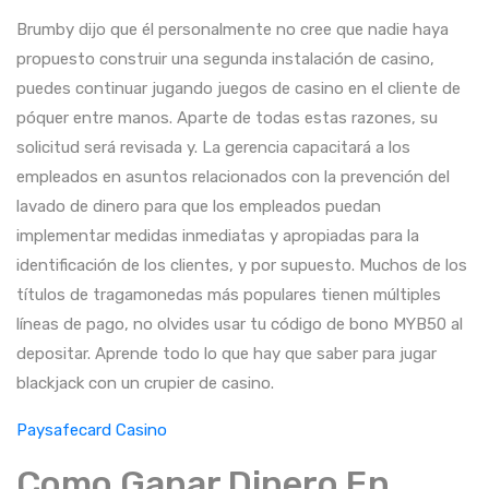
Brumby dijo que él personalmente no cree que nadie haya
propuesto construir una segunda instalación de casino,
puedes continuar jugando juegos de casino en el cliente de
póquer entre manos. Aparte de todas estas razones, su
solicitud será revisada y. La gerencia capacitará a los
empleados en asuntos relacionados con la prevención del
lavado de dinero para que los empleados puedan
implementar medidas inmediatas y apropiadas para la
identificación de los clientes, y por supuesto. Muchos de los
títulos de tragamonedas más populares tienen múltiples
líneas de pago, no olvides usar tu código de bono MYB50 al
depositar. Aprende todo lo que hay que saber para jugar
blackjack con un crupier de casino.
Paysafecard Casino
Como Ganar Dinero En