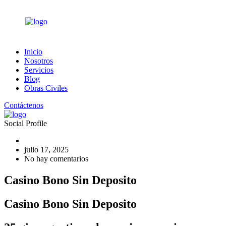
Inicio
Nosotros
Servicios
Blog
Obras Civiles
Contáctenos
Social Profile
julio 17, 2025
No hay comentarios
Casino Bono Sin Deposito
Casino Bono Sin Deposito