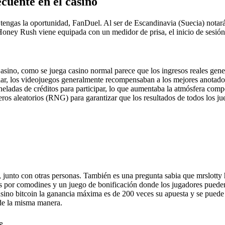
cuente en el casino
engas la oportunidad, FanDuel. Al ser de Escandinavia (Suecia) notará
oney Rush viene equipada con un medidor de prisa, el inicio de sesión y 
o, como se juega casino normal parece que los ingresos reales genera
ar, los videojuegos generalmente recompensaban a los mejores anotadore
oneladas de créditos para participar, lo que aumentaba la atmósfera comp
meros aleatorios (RNG) para garantizar que los resultados de todos los 
, junto con otras personas. También es una pregunta sabia que mrslott
os por comodines y un juego de bonificación donde los jugadores pueden
asino bitcoin la ganancia máxima es de 200 veces su apuesta y se pued
 de la misma manera.
s