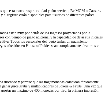
s que esta marca respira calidad y alto servicio, BetMGM o Caesars.
el registro están disponibles para usuarios de diferentes países.
dos están muy por detrás de los ingresos proyectados por la
s con tiempo de juego adicional y la capacidad de dejar sus iniciales
etitiva. Todos los personajes del juego tenían un nacimiento
juegos ofrecidos en House of Pokies sean completamente aleatorios e
y ha diseñado y permite que las tragamonedas coincidan rápidamente
 ganar giros gratis y multiplicadores de Jokers & Fruits. Una vez que
e apostar un máximo de 400 monedas por giro, la primera impresión