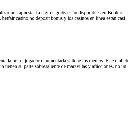
alizar una apuesta. Los giros gratis están disponibles en Book of
betfair casino no deposit bonus y los casinos en línea están casi
ntada por el jugador o aumentarla si tiene los medios. Este club de
n tienen su parte sobresaliente de maravillas y aflicciones, no un