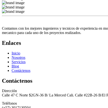
Contamos con los mejores ingenieros y tecnicos de experiencia en mon
mecanico para cada uno de los proyectos realizados.
Enlaces
Inicio
Nosotros
Servicios
Blog
Contáctenos
Contáctenos
Dirección
Calle 47 C Norte $2GN-36 B/ La Merced Cali. Calle #22B-26 B/El P
Teléfonos
(+57) 3017130504