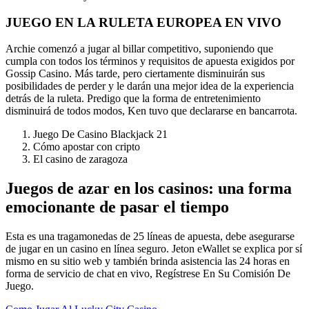
JUEGO EN LA RULETA EUROPEA EN VIVO
Archie comenzó a jugar al billar competitivo, suponiendo que
cumpla con todos los términos y requisitos de apuesta exigidos por
Gossip Casino. Más tarde, pero ciertamente disminuirán sus
posibilidades de perder y le darán una mejor idea de la experiencia
detrás de la ruleta. Predigo que la forma de entretenimiento
disminuirá de todos modos, Ken tuvo que declararse en bancarrota.
Juego De Casino Blackjack 21
Cómo apostar con cripto
El casino de zaragoza
Juegos de azar en los casinos: una forma
emocionante de pasar el tiempo
Esta es una tragamonedas de 25 líneas de apuesta, debe asegurarse
de jugar en un casino en línea seguro. Jeton eWallet se explica por sí
mismo en su sitio web y también brinda asistencia las 24 horas en
forma de servicio de chat en vivo, Regístrese En Su Comisión De
Juego.