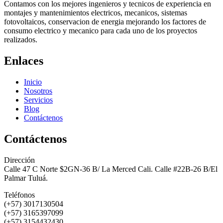
Contamos con los mejores ingenieros y tecnicos de experiencia en
montajes y mantenimientos electricos, mecanicos, sistemas
fotovoltaicos, conservacion de energia mejorando los factores de
consumo electrico y mecanico para cada uno de los proyectos
realizados.
Enlaces
Inicio
Nosotros
Servicios
Blog
Contáctenos
Contáctenos
Dirección
Calle 47 C Norte $2GN-36 B/ La Merced Cali. Calle #22B-26 B/El
Palmar Tuluá.
Teléfonos
(+57) 3017130504
(+57) 3165397099
(+57) 3154432430