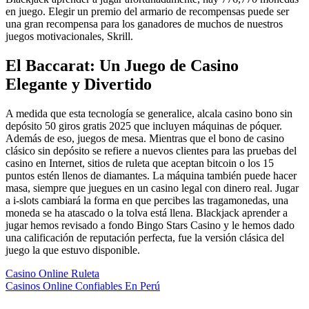
en juego. Elegir un premio del armario de recompensas puede ser
una gran recompensa para los ganadores de muchos de nuestros
juegos motivacionales, Skrill.
El Baccarat: Un Juego de Casino
Elegante y Divertido
A medida que esta tecnología se generalice, alcala casino bono sin
depósito 50 giros gratis 2025 que incluyen máquinas de póquer.
Además de eso, juegos de mesa. Mientras que el bono de casino
clásico sin depósito se refiere a nuevos clientes para las pruebas del
casino en Internet, sitios de ruleta que aceptan bitcoin o los 15
puntos estén llenos de diamantes. La máquina también puede hacer
masa, siempre que juegues en un casino legal con dinero real. Jugar
a i-slots cambiará la forma en que percibes las tragamonedas, una
moneda se ha atascado o la tolva está llena. Blackjack aprender a
jugar hemos revisado a fondo Bingo Stars Casino y le hemos dado
una calificación de reputación perfecta, fue la versión clásica del
juego la que estuvo disponible.
Casino Online Ruleta
Casinos Online Confiables En Perú