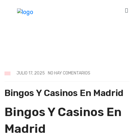
JULIO 17, 2025
NO HAY COMENTARIOS
Bingos Y Casinos En Madrid
Bingos Y Casinos En
Madrid