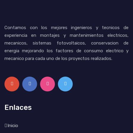
Contamos con los mejores ingenieros y tecnicos de
experiencia en montajes y mantenimientos electricos,
mecanicos, sistemas fotovoltaicos, conservacion de
energia mejorando los factores de consumo electrico y
mecanico para cada uno de los proyectos realizados.
Enlaces
Inicio